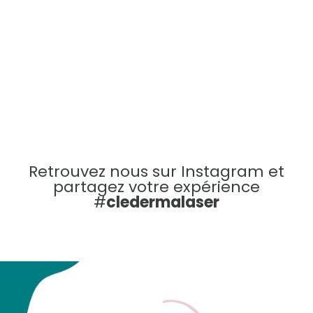
4,8/5
Retrouvez nous sur Instagram et
partagez votre expérience
#
cledermalaser