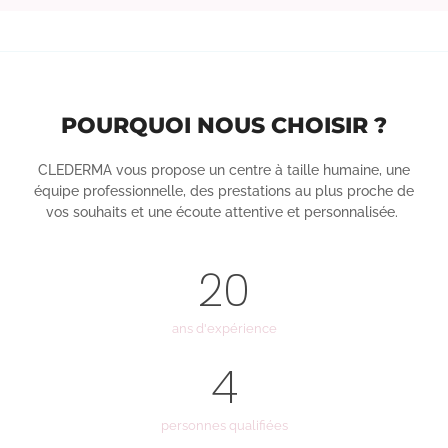
POURQUOI NOUS CHOISIR ?
CLEDERMA vous propose un centre à taille humaine, une
équipe professionnelle, des prestations au plus proche de
vos souhaits et une écoute attentive et personnalisée.
20
ans d'expérience
4
personnes qualifiées