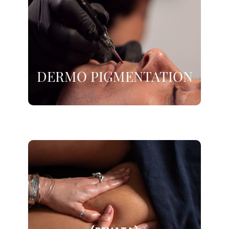
DERMO PIGMENTATION