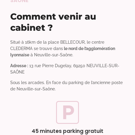
SAÔNE
Comment venir au
cabinet ?
Situé à 16km de la place BELLECOUR, le centre
CLEDERMA se trouve dans
le nord de l’agglomération
lyonnaise
à Neuville-sur-Saône.
Adresse :
13 rue Pierre Dugelay, 69250 NEUVILLE-SUR-
SAÔNE
Sous les arcades. En face du parking de l’ancienne poste
de Neuville-sur-Saône.
45 minutes parking gratuit