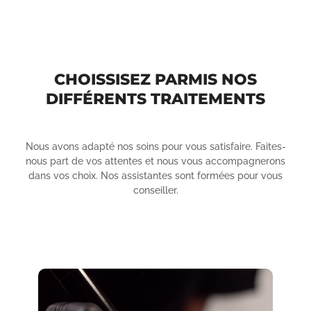
CHOISSISEZ PARMIS NOS
DIFFÉRENTS TRAITEMENTS
Nous avons adapté nos soins pour vous satisfaire.
Faites-
nous part de vos attentes et nous vous accompagnerons
dans vos choix.
Nos assistantes sont formées pour vous
conseiller.