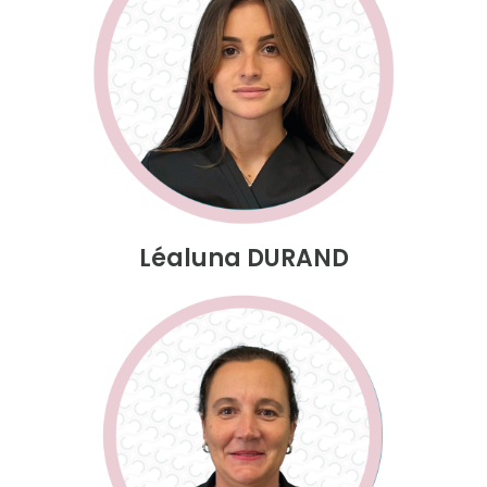
Léaluna DURAND