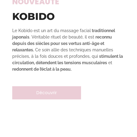
NOUVEAUTÉ
KOBIDO
Le
Kobido
est un art du massage facial
traditionnel
japonais
. Véritable rituel de beauté, il est
reconnu
depuis des siècles pour ses vertus anti-âge et
relaxantes.
Ce soin allie des techniques manuelles
précises, à la fois douces et profondes, qui
stimulent la
circulation, détendent les tensions musculaires
et
redonnent de l’éclat à la peau.
Découvrir