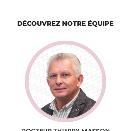
DÉCOUVREZ NOTRE ÉQUIPE