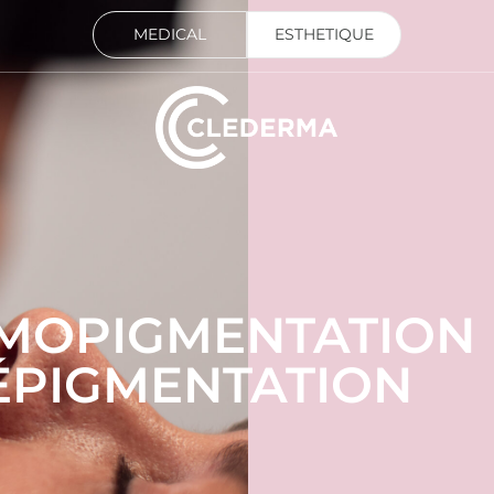
MEDICAL
ESTHETIQUE
MOPIGMENTATION
ÉPIGMENTATION