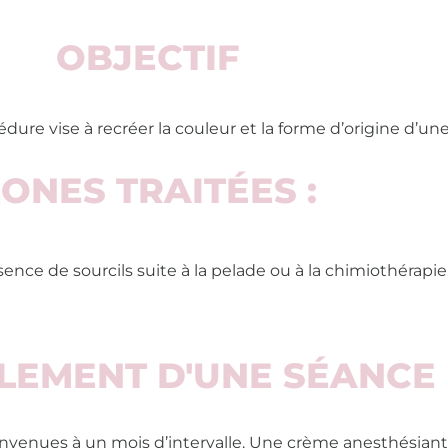
OBJECTIF
ure vise à recréer la couleur et la forme d’origine d’un
ONES TRAITÉES :
ence de sourcils suite à la pelade ou à la chimiothérapie
LEMENT D'UNE SÉANCE
nvenues à un mois d’intervalle. Une crème anesthésiante