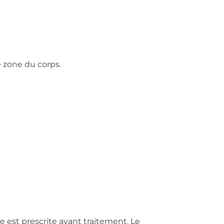
e zone du corps.
 est prescrite avant traitement. Le