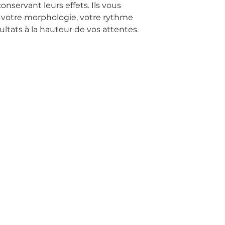
nservant leurs effets. Ils vous
à votre morphologie, votre rythme
tats à la hauteur de vos attentes.