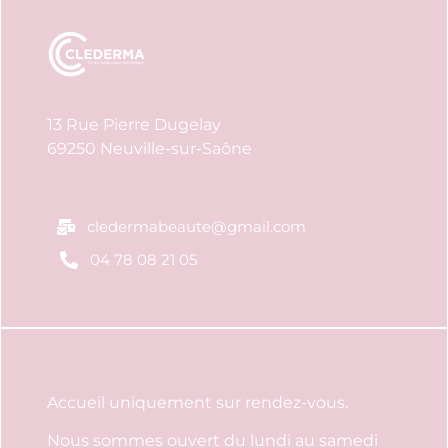
13 Rue Pierre Dugelay
69250 Neuville-sur-Saône
cledermabeaute@gmail.com
04 78 08 21 05
Accueil uniquement sur rendez-vous.
Nous sommes ouvert du lundi au samedi